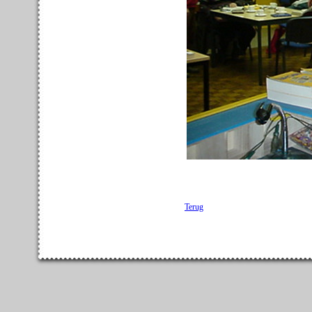
Terug