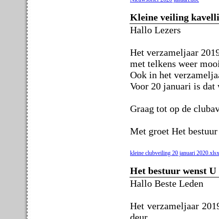
Kleine veiling kavell
Hallo Lezers
Het verzameljaar 2019
met telkens weer mooi
Ook in het verzamelja
Voor 20 januari is dat 
Graag tot op de clubav
Met groet Het bestuur
kleine clubveiling 20 januari 2020.xls
Het bestuur wenst U
Hallo Beste Leden
Het verzameljaar 2019
deur .