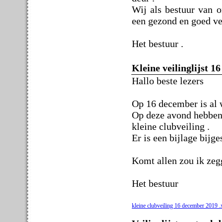
Wij als bestuur van o
een gezond en goed ve
Het bestuur .
Kleine veilinglijst 
Hallo beste lezers
Op 16 december is al 
Op deze avond hebben 
kleine clubveiling .
Er is een bijlage bijg
Komt allen zou ik zeg
Het bestuur
kleine clubveiling 16 december 2019 .