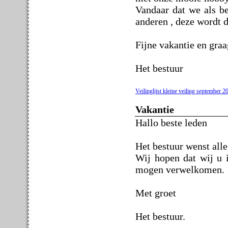
Vandaar dat we als be
anderen , deze wordt d
Fijne vakantie en graa
Het bestuur
Veilinglijst kleine veiling september 2
Vakantie
Hallo beste leden
Het bestuur wenst alle
Wij hopen dat wij u 
mogen verwelkomen.
Met groet
Het bestuur.