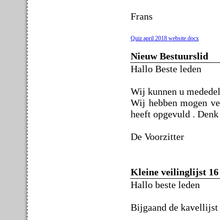
Frans
Quiz april 2018 website.docx
Nieuw Bestuurslid
Hallo Beste leden
Wij kunnen u mededelen
Wij hebben mogen ver
heeft opgevuld . Denk
De Voorzitter
Kleine veilinglijst 16
Hallo beste leden
Bijgaand de kavellijst